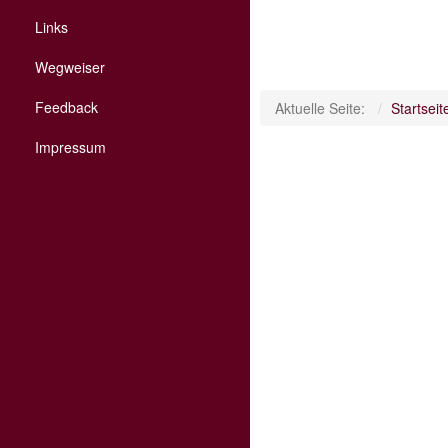
Links
Wegweiser
Feedback
Aktuelle Seite:
Startseit
Impressum