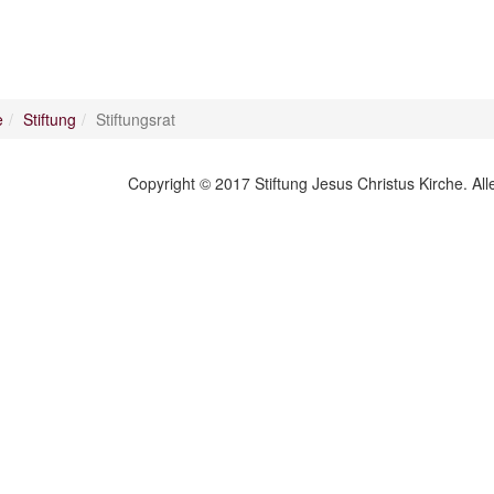
e
Stiftung
Stiftungsrat
Copyright © 2017 Stiftung Jesus Christus Kirche. Al