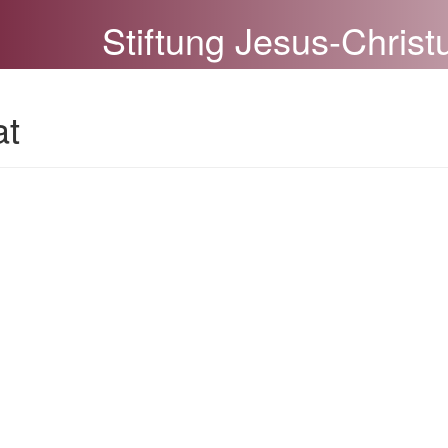
Stiftung Jesus-Christ
at