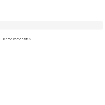
le Rechte vorbehalten.