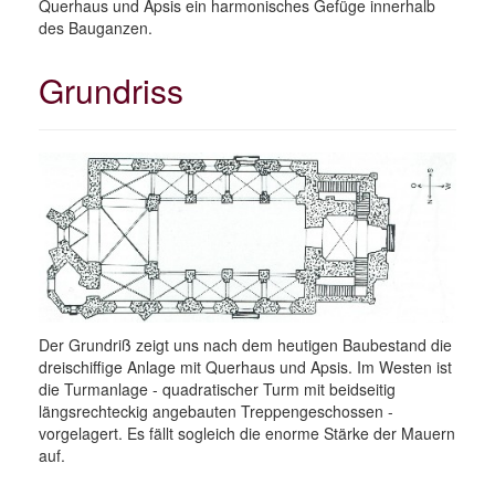
Querhaus und Apsis ein harmonisches Gefüge innerhalb
des Bauganzen.
Grundriss
Der Grundriß zeigt uns nach dem heutigen Baubestand die
dreischiffige Anlage mit Querhaus und Apsis. Im Westen ist
die Turmanlage - quadratischer Turm mit beidseitig
längsrechteckig angebauten Treppengeschossen -
vorgelagert. Es fällt sogleich die enorme Stärke der Mauern
auf.