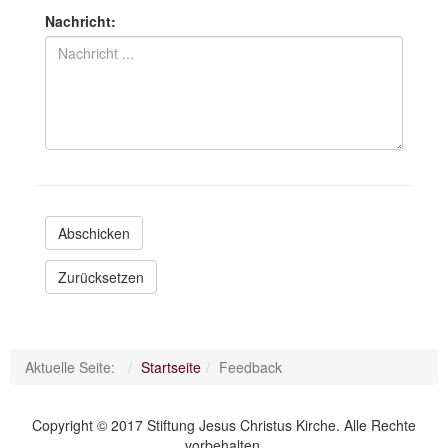
Nachricht:
Links
Wegweiser
Feedback
Impressum
Abschicken
Zurücksetzen
Aktuelle Seite:
Startseite
Feedback
Copyright © 2017 Stiftung Jesus Christus Kirche. Alle Rechte
vorbehalten.