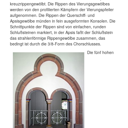
kreuzrippengewölbt. Die Rippen des Vierungsgewölbes
werden von den profilierten Kämpfern der Vierungspfeiler
aufgenommen. Die Rippen der Querschiff- und
Apsisgewölbe münden in fein ausgeformten Konsolen. Die
Schnittpunkte der Rippen sind von einfachen, runden
Schlußsteinen markiert, in der Apsis faßt der Schlußstein
das strahlenförmige Rippengewölbe zusammen, das
bedingt ist durch die 3/8-Form des Chorschlusses.
Die fünf hohen